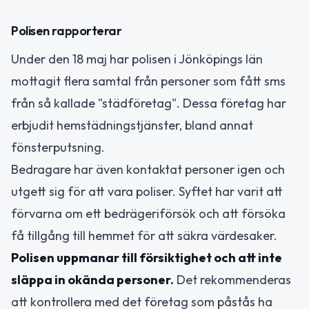
Polisen rapporterar
Under den 18 maj har polisen i Jönköpings län
mottagit flera samtal från personer som fått sms
från så kallade "städföretag". Dessa företag har
erbjudit hemstädningstjänster, bland annat
fönsterputsning.
Bedragare har även kontaktat personer igen och
utgett sig för att vara poliser. Syftet har varit att
förvarna om ett bedrägeriförsök och att försöka
få tillgång till hemmet för att säkra värdesaker.
Polisen uppmanar till försiktighet och att inte
släppa in okända personer.
Det rekommenderas
att kontrollera med det företag som påstås ha