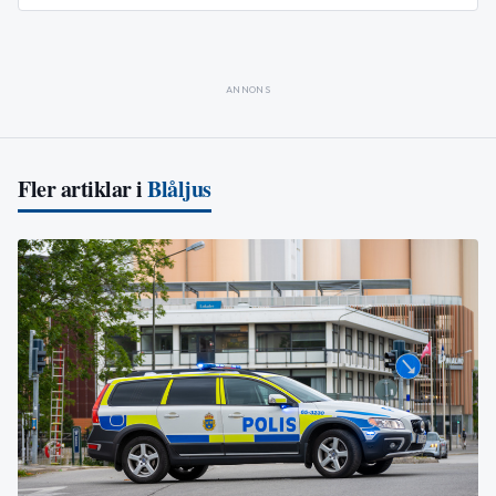
ANNONS
Fler artiklar i
Blåljus