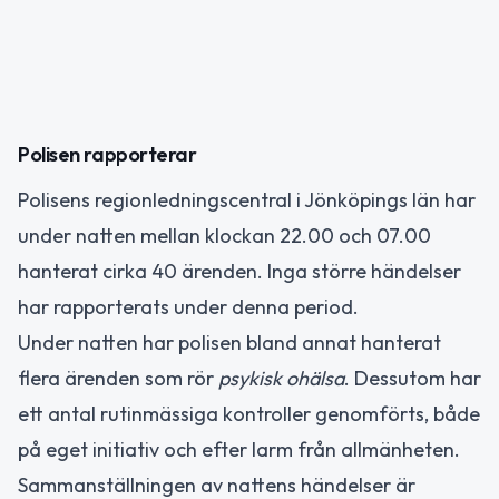
Polisen rapporterar
Polisens regionledningscentral i Jönköpings län har
under natten mellan klockan 22.00 och 07.00
hanterat cirka 40 ärenden. Inga större händelser
har rapporterats under denna period.
Under natten har polisen bland annat hanterat
flera ärenden som rör
psykisk ohälsa
. Dessutom har
ett antal rutinmässiga kontroller genomförts, både
på eget initiativ och efter larm från allmänheten.
Sammanställningen av nattens händelser är