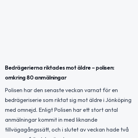
Bedrägerierna riktades mot äldre – polisen:
omkring 80 anmälningar
Polisen har den senaste veckan varnat för en
bedrägeriserie som riktat sig mot äldre i Jönköping
med omnejd. Enligt Polisen har ett stort antal
anmälningar kommit in med liknande
tillvägagångssätt, och i slutet av veckan hade två