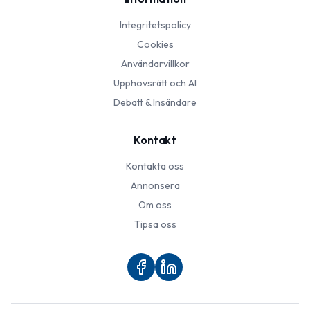
Integritetspolicy
Cookies
Användarvillkor
Upphovsrätt och AI
Debatt & Insändare
Kontakt
Kontakta oss
Annonsera
Om oss
Tipsa oss