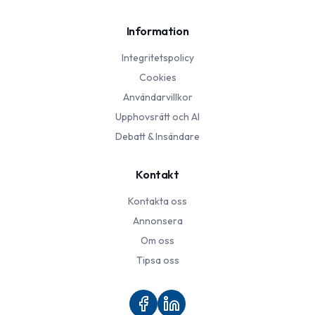
Information
Integritetspolicy
Cookies
Användarvillkor
Upphovsrätt och AI
Debatt & Insändare
Kontakt
Kontakta oss
Annonsera
Om oss
Tipsa oss