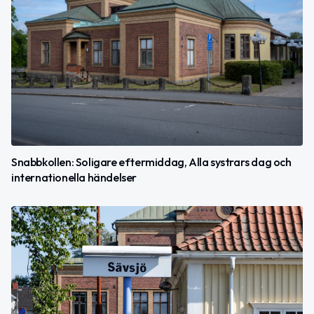
Snabbkollen: Soligare eftermiddag, Alla systrars dag och
internationella händelser