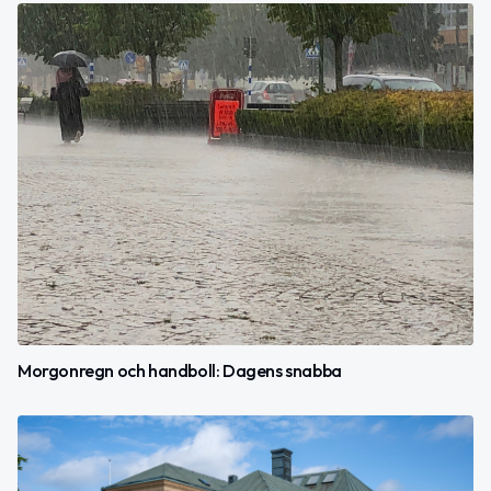
Morgonregn och handboll: Dagens snabba