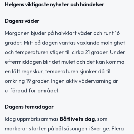
Helgens viktigaste nyheter och händelser
Dagens väder
Morgonen bjuder på halvklart väder och runt 16
grader. Mitt på dagen väntas växlande molnighet
och temperaturen stiger till cirka 21 grader. Under
eftermiddagen blir det mulet och det kan komma
en lätt regnskur, temperaturen sjunker då till
omkring 19 grader. Ingen aktiv vädervarning är
utfärdad för området.
Dagens temadagar
Idag uppmärksammas
Båtlivets dag
, som
markerar starten på båtsäsongen i Sverige. Flera