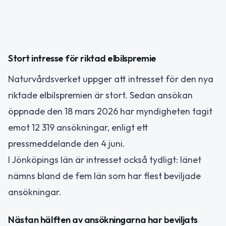
Stort intresse för riktad elbilspremie
Naturvårdsverket uppger att intresset för den nya
riktade elbilspremien är stort. Sedan ansökan
öppnade den 18 mars 2026 har myndigheten tagit
emot 12 319 ansökningar, enligt ett
pressmeddelande den 4 juni.
I Jönköpings län är intresset också tydligt: länet
nämns bland de fem län som har flest beviljade
ansökningar.
Nästan hälften av ansökningarna har beviljats