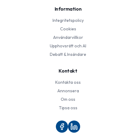
Information
Integritetspolicy
Cookies
Användarvillkor
Upphovsrätt och AI
Debatt & Insändare
Kontakt
Kontakta oss
Annonsera
Om oss
Tipsa oss