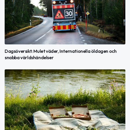
Dagsöversikt: Mulet väder, Internationella öldagen och
snabba världshändelser