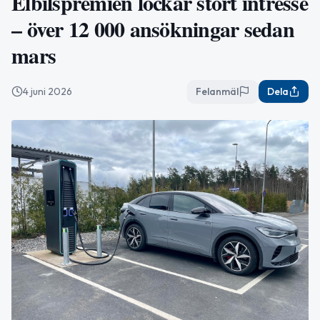
Elbilspremien lockar stort intresse
– över 12 000 ansökningar sedan
mars
4 juni 2026
Felanmäl
Dela