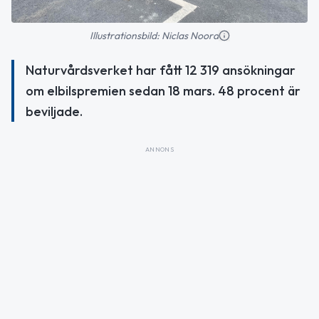
Illustrationsbild: Niclas Noord
Naturvårdsverket har fått 12 319 ansökningar
om elbilspremien sedan 18 mars. 48 procent är
beviljade.
ANNONS