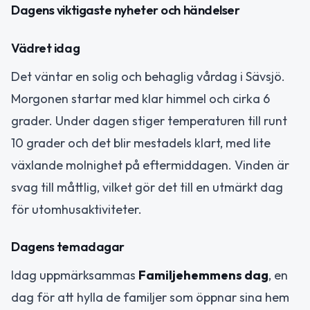
Dagens viktigaste nyheter och händelser
Vädret idag
Det väntar en solig och behaglig vårdag i Sävsjö.
Morgonen startar med klar himmel och cirka 6
grader. Under dagen stiger temperaturen till runt
10 grader och det blir mestadels klart, med lite
växlande molnighet på eftermiddagen. Vinden är
svag till måttlig, vilket gör det till en utmärkt dag
för utomhusaktiviteter.
Dagens temadagar
Idag uppmärksammas
Familjehemmens dag
, en
dag för att hylla de familjer som öppnar sina hem