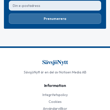
Prenumerera
SävsjöNytt
SävsjöNytt
är en del av Notisen Media AB
Information
Integritetspolicy
Cookies
Användarvillkor