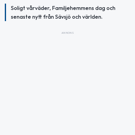
Soligt vårväder, Familjehemmens dag och
senaste nytt från Sävsjö och världen.
ANNONS