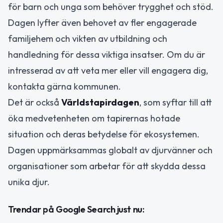
för barn och unga som behöver trygghet och stöd.
Dagen lyfter även behovet av fler engagerade
familjehem och vikten av utbildning och
handledning för dessa viktiga insatser. Om du är
intresserad av att veta mer eller vill engagera dig,
kontakta gärna kommunen.
Det är också
Världstapirdagen
, som syftar till att
öka medvetenheten om tapirernas hotade
situation och deras betydelse för ekosystemen.
Dagen uppmärksammas globalt av djurvänner och
organisationer som arbetar för att skydda dessa
unika djur.
Trendar på Google Search just nu: