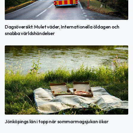
Dagsöversikt: Mulet väder, Internationella öldagen och
snabba världshändelser
Jönköpings län i topp när sommarmagsjukan ökar