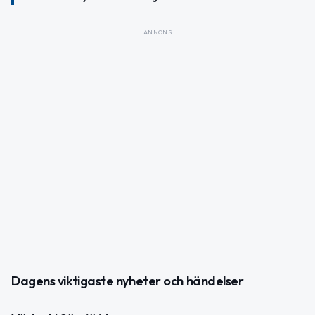
ANNONS
Dagens viktigaste nyheter och händelser