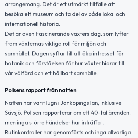
arrangemang. Det är ett utmärkt tillfälle att
besöka ett museum och ta del av både lokal och
internationell historia.
Det är även Fascinerande växters dag, som lyfter
fram växternas viktiga roll för miljön och
samhället. Dagen syftar till att öka intresset för
botanik och förståelsen för hur växter bidrar till
vår välfärd och ett hållbart samhälle.
Polisens rapport från natten
Natten har varit lugn i Jönköpings län, inklusive
Sävsjö. Polisen rapporterar om ett 40-tal ärenden,
men inga större händelser har inträffat.
Rutinkontroller har genomförts och inga allvarliga