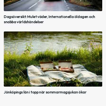
Dagsöversikt: Mulet väder, Internationella öldagen och
snabba världshändelser
Jönköpings län i topp när sommarmagsjukan ökar