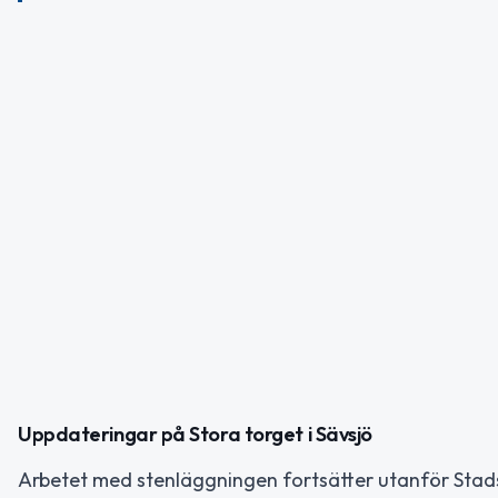
Uppdateringar på Stora torget i Sävsjö
Arbetet med stenläggningen fortsätter utanför Stad