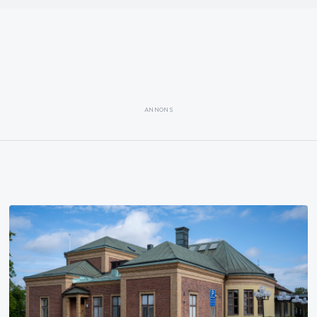
ANNONS