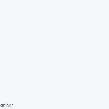
tan har