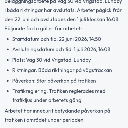
Beläggningsarbete på Väg 30 vid Vrigstad, Lundby
i båda riktningar har avslutats. Arbetet pågick från
den 22 juni och avslutades den 1 juli klockan 16:08.
Följande fakta gäller för arbetet:
Startdatum och tid: 22 juni 2026, 14:50
Avslutningsdatum och tid: 1 juli 2026, 16:08
Plats: Väg 30 vid Vrigstad, Lundby
Riktningar: Båda riktningar på vägsträckan
Påverkan: Stor påverkan på trafiken
Trafikreglering: Trafiken reglerades med
trafikljus under arbetets gång
Arbetet har inneburit betydande påverkan på
trafiken i området under perioden.