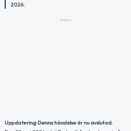
2026.
ANNONS
Uppdatering: Denna händelse är nu avslutad.