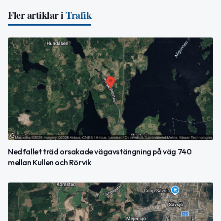
Fler artiklar i
Trafik
Nedfallet träd orsakade vägavstängning på väg 740
mellan Kullen och Rörvik